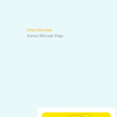
Omar Bárcenas
Asesor Mercado Pago