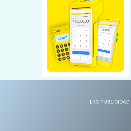
LRC PUBLICIDAD