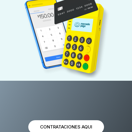
CONTRATACIONES AQUI