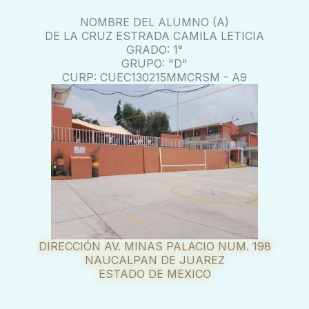
NOMBRE DEL ALUMNO (A)
DE LA CRUZ ESTRADA CAMILA LETICIA
GRADO: 1°
GRUPO: "D"
CURP: CUEC130215MMCRSM - A9
DIRECCIÓN AV. MINAS PALACIO NUM. 198
NAUCALPAN DE JUAREZ
ESTADO DE MEXICO