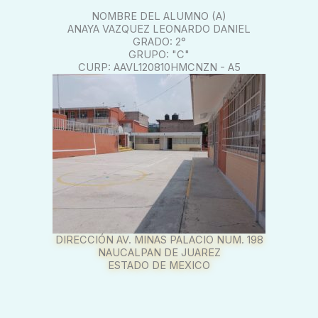
NOMBRE DEL ALUMNO (A)
ANAYA VAZQUEZ LEONARDO DANIEL
GRADO: 2°
GRUPO: "C"
CURP: AAVL120810HMCNZN - A5
DIRECCIÓN AV. MINAS PALACIO NUM. 198
NAUCALPAN DE JUAREZ
ESTADO DE MEXICO