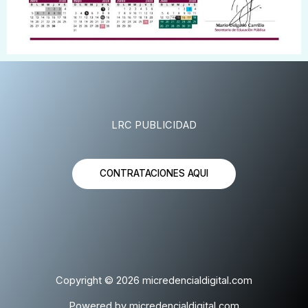
LRC PUBLICIDAD
CONTRATACIONES AQUI
Copyright © 2026 micredencialdigital.com
Powered by micredencialdigital.com