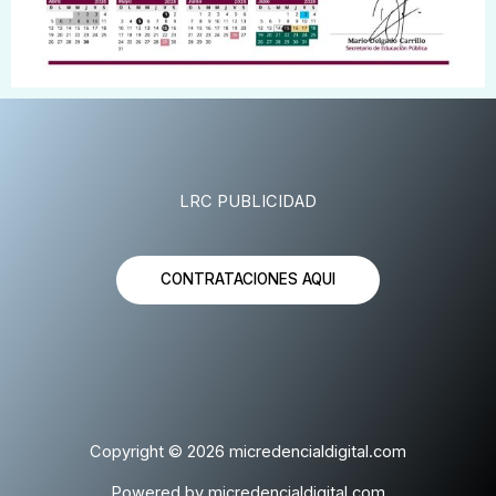
LRC PUBLICIDAD
CONTRATACIONES AQUI
Copyright © 2026 micredencialdigital.com
Powered by micredencialdigital.com