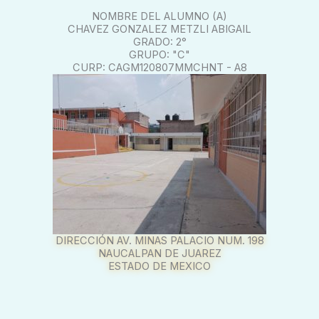
NOMBRE DEL ALUMNO (A)
CHAVEZ GONZALEZ METZLI ABIGAIL
GRADO: 2°
GRUPO: "C"
CURP: CAGM120807MMCHNT - A8
DIRECCIÓN AV. MINAS PALACIO NUM. 198
NAUCALPAN DE JUAREZ
ESTADO DE MEXICO