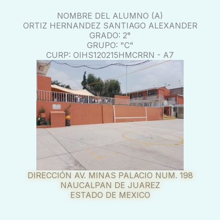
NOMBRE DEL ALUMNO (A)
ORTIZ HERNANDEZ SANTIAGO ALEXANDER
GRADO: 2°
GRUPO: "C"
CURP: OIHS120215HMCRRN - A7
DIRECCIÓN AV. MINAS PALACIO NUM. 198
NAUCALPAN DE JUAREZ
ESTADO DE MEXICO