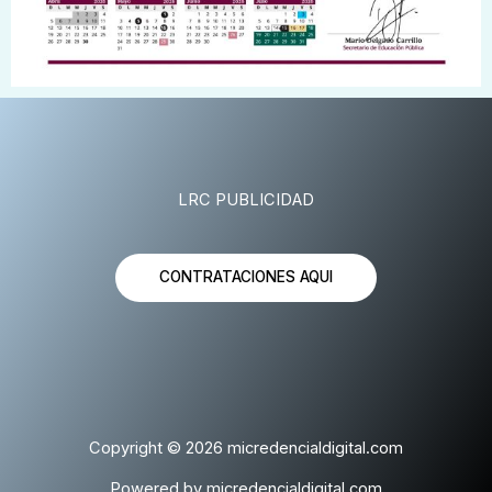
LRC PUBLICIDAD
CONTRATACIONES AQUI
Copyright © 2026 micredencialdigital.com
Powered by micredencialdigital.com