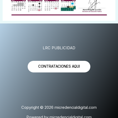
LRC PUBLICIDAD
CONTRATACIONES AQUI
Copyright © 2026 micredencialdigital.com
Powered by micredencialdigital.com