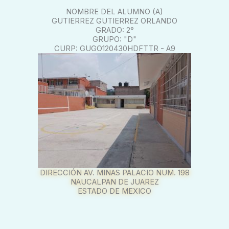
NOMBRE DEL ALUMNO (A)
GUTIERREZ GUTIERREZ ORLANDO
GRADO: 2°
GRUPO: "D"
CURP: GUGO120430HDFTTR - A9
DIRECCIÓN AV. MINAS PALACIO NUM. 198
NAUCALPAN DE JUAREZ
ESTADO DE MEXICO