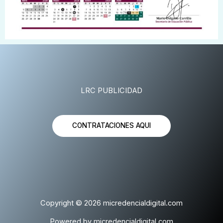
LRC PUBLICIDAD
CONTRATACIONES AQUI
Copyright © 2026 micredencialdigital.com
Powered by micredencialdigital.com