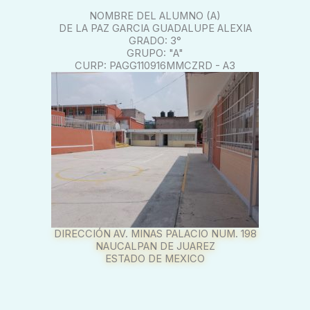
NOMBRE DEL ALUMNO (A)
DE LA PAZ GARCIA GUADALUPE ALEXIA
GRADO: 3°
GRUPO: "A"
CURP: PAGG110916MMCZRD - A3
DIRECCIÓN AV. MINAS PALACIO NUM. 198
NAUCALPAN DE JUAREZ
ESTADO DE MEXICO