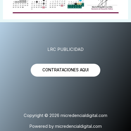
LRC PUBLICIDAD
CONTRATACIONES AQUI
Copyright © 2026 micredencialdigital.com
Powered by micredencialdigital.com