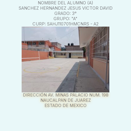
NOMBRE DEL ALUMNO (A)
SANCHEZ HERNANDEZ JESUS VICTOR DAVID
GRADO: 3°
GRUPO: "A"
CURP: SAHJ110701HMCNRS - A2
DIRECCIÓN AV. MINAS PALACIO NUM. 198
NAUCALPAN DE JUAREZ
ESTADO DE MEXICO