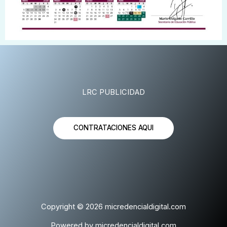
LRC PUBLICIDAD
CONTRATACIONES AQUI
Copyright © 2026 micredencialdigital.com
Powered by micredencialdigital.com