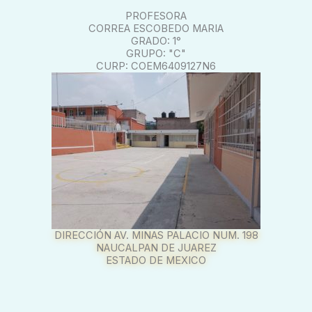
PROFESORA
CORREA ESCOBEDO MARIA
GRADO: 1°
GRUPO: "C"
CURP: COEM6409127N6
DIRECCIÓN AV. MINAS PALACIO NUM. 198
NAUCALPAN DE JUAREZ
ESTADO DE MEXICO