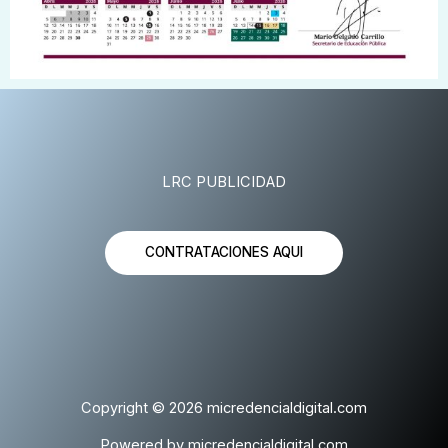
LRC PUBLICIDAD
CONTRATACIONES AQUI
Copyright © 2026 micredencialdigital.com
Powered by micredencialdigital.com